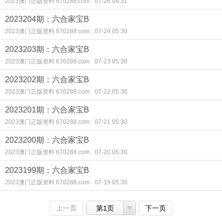
2023澳门正版资料 670288.com
07-26 05:31
2023204期：六合家宝B
2023澳门正版资料 670288.com
07-24 05:30
2023203期：六合家宝B
2023澳门正版资料 670288.com
07-23 05:30
2023202期：六合家宝B
2023澳门正版资料 670288.com
07-22 05:30
2023201期：六合家宝B
2023澳门正版资料 670288.com
07-21 05:30
2023200期：六合家宝B
2023澳门正版资料 670288.com
07-20 05:30
2023199期：六合家宝B
2023澳门正版资料 670288.com
07-19 05:30
上一页
第1页
下一页