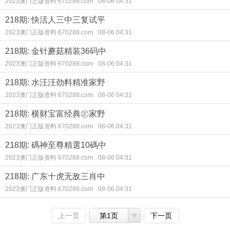
2023澳门正版资料 670288.com
08-06 04:31
218期: 快活人三中三复试平
2023澳门正版资料 670288.com
08-06 04:31
218期: 金针蘑菇精装36码中
2023澳门正版资料 670288.com
08-06 04:31
218期: 水汪汪劲料精准家野
2023澳门正版资料 670288.com
08-06 04:31
218期: 横财宝富经典㊣家野
2023澳门正版资料 670288.com
08-06 04:31
218期: 碼神至尊精選10碼中
2023澳门正版资料 670288.com
08-06 04:31
218期: 广东十虎无敌三肖中
2023澳门正版资料 670288.com
08-06 04:31
上一页
第1页
下一页