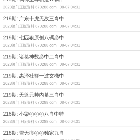
2023澳门正版资料 670288.com
08-07 04:31
219期: 广东十虎无敌三肖中
2023澳门正版资料 670288.com
08-07 04:31
219期: 七匹狼原创八碼必中
2023澳门正版资料 670288.com
08-07 04:31
219期: 诸葛神数必中二肖中
2023澳门正版资料 670288.com
08-07 04:31
219期: 惠泽社群一波玄機中
2023澳门正版资料 670288.com
08-07 04:31
219期: 天蓬元帅内慕三肖中
2023澳门正版资料 670288.com
08-07 04:31
218期: 小柒㊣㊣㊣八肖中特
2023澳门正版资料 670288.com
08-06 04:31
218期: 雪无痕㊣㊣独家九肖