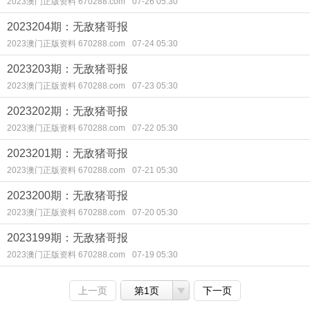
2023澳门正版资料 670288.com
07-26 05:30
2023204期：无敌猪哥报
2023澳门正版资料 670288.com
07-24 05:30
2023203期：无敌猪哥报
2023澳门正版资料 670288.com
07-23 05:30
2023202期：无敌猪哥报
2023澳门正版资料 670288.com
07-22 05:30
2023201期：无敌猪哥报
2023澳门正版资料 670288.com
07-21 05:30
2023200期：无敌猪哥报
2023澳门正版资料 670288.com
07-20 05:30
2023199期：无敌猪哥报
2023澳门正版资料 670288.com
07-19 05:30
上一页
第1页
下一页