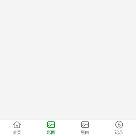
首页
彩图
黑白
记录