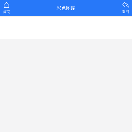
彩色图库
首页
返回